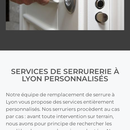
SERVICES DE SERRURERIE À
LYON PERSONNALISÉS
Notre équipe de remplacement de serrure à
Lyon vous propose des services entièrement
personnalisés. Nos serruriers procèdent au cas
par cas : avant toute intervention sur terrain,
nous avons pour principe de rechercher les