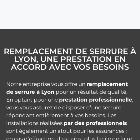
REMPLACEMENT DE SERRURE À
LYON, UNE PRESTATION EN
ACCORD AVEC VOS BESOINS
Notre entreprise vous offre un
remplacement
de serrure à Lyon
pour un résultat de qualité.
En optant pour une
prestation professionnelle
,
vous vous assurez de disposer d’une serrure
répondant entièrement à vos besoins. Les
installations réalisées
par des professionnels
sont également un atout pour les assurances :
en cas d’effraction, il est ainsi plus facile de faire