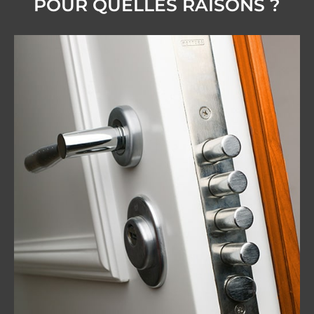
POUR QUELLES RAISONS ?