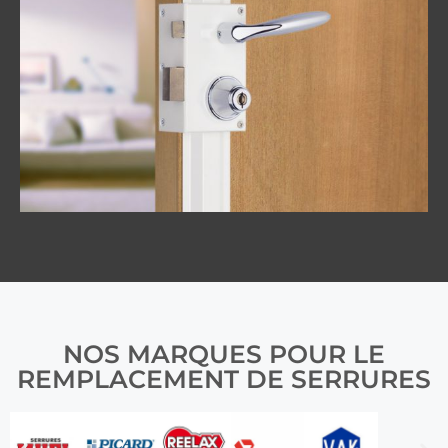
NOS MARQUES POUR LE
REMPLACEMENT DE SERRURES