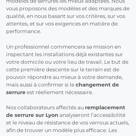
modèles de serrures les mieux adaptées. Nous
vous proposons des modèles et des marques de
qualité, en nous basant sur vos critères, sur vos
attentes, et sur vos exigences en matière de
performance.
Un professionnel commencera sa mission en
inspectant les installations déjà existantes sur
votre domicile ou votre lieu de travail. Le but de
cette première descente sur le terrain est de
pouvoir répondre au mieux à votre demande,
mais aussi à confirmer si le
changement de
serrure
est réellement nécessaire.
Nos collaborateurs affectés au
remplacement
de serrure sur Lyon
analyseront l’accessibilité
et le niveau de résistance de vos verrous actuels,
afin de trouver un modèle plus efficace. Les