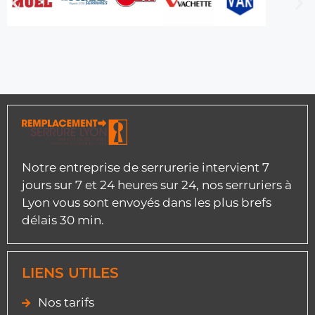
Notre entreprise de serrurerie intervient 7
jours sur 7 et 24 heures sur 24, nos serruriers à
Lyon vous sont envoyés dans les plus brefs
délais 30 min.
LIENS UTILES
Nos tarifs