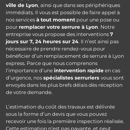
ville de Lyon
, ainsi que dans ses périphériques
immédiats. Il vous est possible de faire appel à
nos services
à tout moment
pour une pose ou
pour
remplacer votre serrure à Lyon
. Notre
entreprise vous propose des interventions
7
jours sur 7, 24 heures sur 24
. Il n’est ainsi pas
nécessaire de prendre rendez-vous pour
bénéficier d’un remplacement de serrure à Lyon
express. Parce que nous comprenons
l’importance d’une
intervention rapide
en cas
d’urgence, nos
spécialistes serruriers
vous sont
envoyés dans les plus brefs délais dès réception
de votre demande.
L’estimation du coût des travaux est délivrée
sous la forme d’un devis que vous pouvez
recevoir une fois la première inspection réalisée.
Cette estimation n’est pas payante, et peut