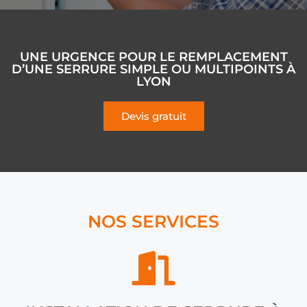
UNE URGENCE POUR LE REMPLACEMENT
D’UNE SERRURE SIMPLE OU MULTIPOINTS À
LYON
Devis gratuit
NOS SERVICES