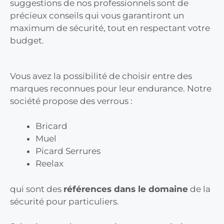
suggestions de nos professionnels sont de
précieux conseils qui vous garantiront un
maximum de sécurité, tout en respectant votre
budget.
Vous avez la possibilité de choisir entre des
marques reconnues pour leur endurance. Notre
société propose des verrous :
Bricard
Muel
Picard Serrures
Reelax
qui sont des
références dans le domaine
de la
sécurité pour particuliers.