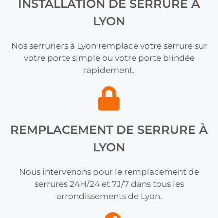
INSTALLATION DE SERRURE À
LYON
Nos serruriers à Lyon remplace votre serrure sur
votre porte simple ou votre porte blindée
rapidement.
REMPLACEMENT DE SERRURE À
LYON
Nous intervenons pour le remplacement de
serrures 24H/24 et 7J/7 dans tous les
arrondissements de Lyon.