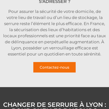
S’ADRESSER ?
Pour assurer la sécurité de votre domicile, de
votre lieu de travail ou d’un lieu de stockage, la
serrure reste l’élément le plus efficace. En France,
la sécurisation des lieux d’habitations et des
locaux professionnels est une priorité face au taux
de délinquance en perpétuelle augmentation. À
Lyon, posséder un verrouillage efficace est
essentiel pour un quotidien en toute sérénité.
Contactez-nous
CHANGER DE SERRURE À LYON :