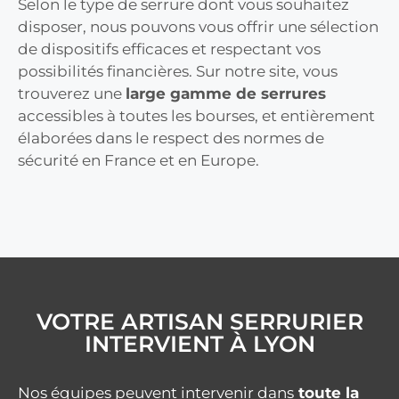
Selon le type de serrure dont vous souhaitez
disposer, nous pouvons vous offrir une sélection
de dispositifs efficaces et respectant vos
possibilités financières. Sur notre site, vous
trouverez une
large gamme de serrures
accessibles à toutes les bourses, et entièrement
élaborées dans le respect des normes de
sécurité en France et en Europe.
VOTRE ARTISAN SERRURIER
INTERVIENT À LYON
Nos équipes peuvent intervenir dans
toute la