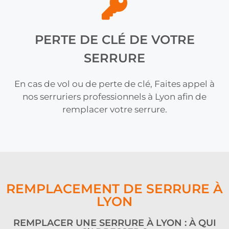
PERTE DE CLÉ DE VOTRE
SERRURE
En cas de vol ou de perte de clé, Faites appel à
nos serruriers professionnels à Lyon afin de
remplacer votre serrure.
REMPLACEMENT DE SERRURE À
LYON
REMPLACER UNE SERRURE À LYON : À QUI