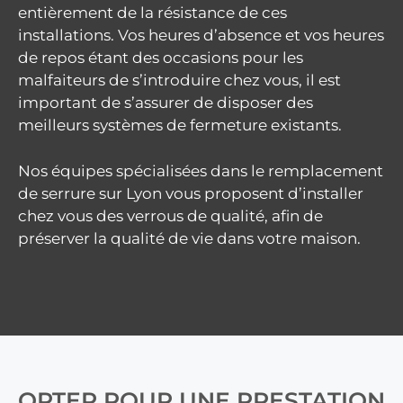
entièrement de la résistance de ces
installations. Vos heures d’absence et vos heures
de repos étant des occasions pour les
malfaiteurs de s’introduire chez vous, il est
important de s’assurer de disposer des
meilleurs systèmes de fermeture existants.
Nos équipes spécialisées dans le remplacement
de serrure sur Lyon vous proposent d’installer
chez vous des verrous de qualité, afin de
préserver la qualité de vie dans votre maison.
OPTER POUR UNE PRESTATION