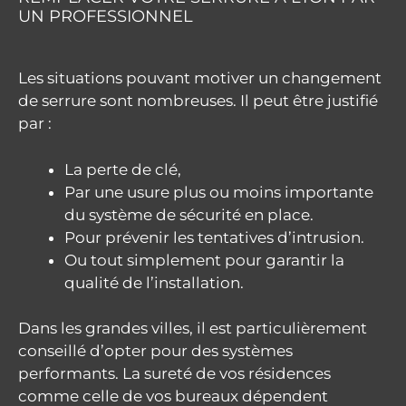
UN PROFESSIONNEL
Les situations pouvant motiver un changement
de serrure sont nombreuses. Il peut être justifié
par :
La perte de clé,
Par une usure plus ou moins importante
du système de sécurité en place.
Pour prévenir les tentatives d’intrusion.
Ou tout simplement pour garantir la
qualité de l’installation.
Dans les grandes villes, il est particulièrement
conseillé d’opter pour des systèmes
performants. La sureté de vos résidences
comme celle de vos bureaux dépendent