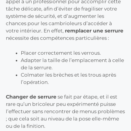
appel à un professionnel pour accomplir cette
tâche délicate, afin d’éviter de fragiliser votre
système de sécurité, et d’augmenter les
chances pour les cambrioleurs d’accéder à
votre intérieur. En effet,
remplacer une serrure
nécessite des compétences particulières :
Placer correctement les verrous.
Adapter la taille de l’emplacement à celle
de la serrure.
Colmater les brèches et les trous après
l’opération.
Changer de serrure
se fait par étape, et il est
rare qu’un bricoleur peu expérimenté puisse
l’effectuer sans rencontrer de menus problèmes
; que cela soit au niveau de la pose elle-même
ou de la finition.