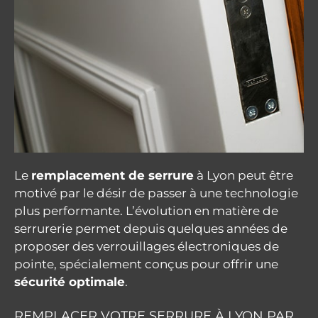
Le
remplacement de serrure
à Lyon peut être
motivé par le désir de passer à une technologie
plus performante. L’évolution en matière de
serrurerie permet depuis quelques années de
proposer des verrouillages électroniques de
pointe, spécialement conçus pour offrir une
sécurité optimale
.
REMPLACER VOTRE SERRURE À LYON PAR