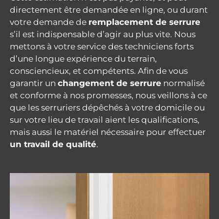
directement être demandée en ligne, ou durant
votre demande de
remplacement de serrure
s’il est indispensable d’agir au plus vite. Nous
mettons à votre service des techniciens forts
d’une longue expérience du terrain,
consciencieux, et compétents. Afin de vous
garantir un
changement de serrure
normalisé
et conforme à nos promesses, nous veillons à ce
que les serruriers dépêchés à votre domicile ou
sur votre lieu de travail aient les qualifications,
mais aussi le matériel nécessaire pour effectuer
un travail de qualité
.