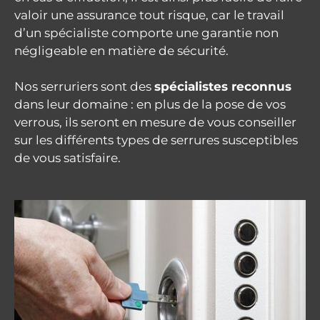
valoir une assurance tout risque, car le travail
d’un spécialiste comporte une garantie non
négligeable en matière de sécurité.
Nos serruriers sont des
spécialistes reconnus
dans leur domaine : en plus de la pose de vos
verrous, ils seront en mesure de vous conseiller
sur les différents types de serrures susceptibles
de vous satisfaire.