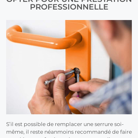
PROFESSIONNELLE
S’il est possible de remplacer une serrure soi-
même, il reste néanmoins recommandé de faire