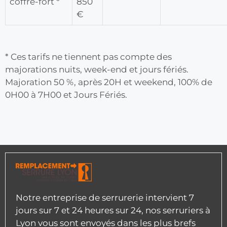
coffre-fort *
850
€
* Ces tarifs ne tiennent pas compte des
majorations nuits, week-end et jours fériés.
Majoration 50 %, après 20H et weekend, 100% de
0H00 à 7H00 et Jours Fériés.
Notre entreprise de serrurerie intervient 7
jours sur 7 et 24 heures sur 24, nos serruriers à
Lyon vous sont envoyés dans les plus brefs