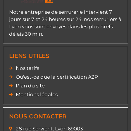
Notre entreprise de serrurerie intervient 7
jours sur 7 et 24 heures sur 24, nos serruriers à
Lyon vous sont envoyés dans les plus brefs
délais 30 min.
LIENS UTILES
Nos tarifs
Qu'est-ce que la certification A2P
Plan du site
Mentions légales
NOUS CONTACTER
28 rue Servient, Lyon 69003