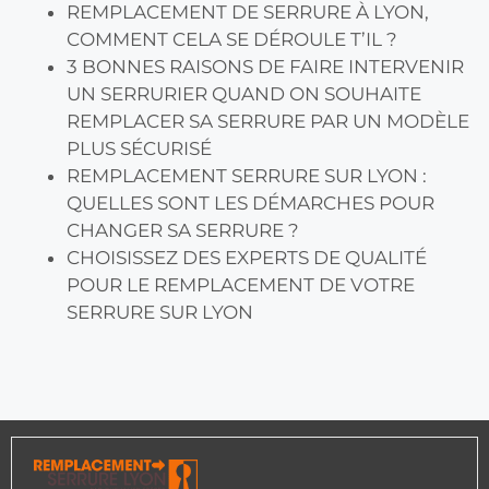
REMPLACEMENT DE SERRURE À LYON,
COMMENT CELA SE DÉROULE T’IL ?
3 BONNES RAISONS DE FAIRE INTERVENIR
UN SERRURIER QUAND ON SOUHAITE
REMPLACER SA SERRURE PAR UN MODÈLE
PLUS SÉCURISÉ
REMPLACEMENT SERRURE SUR LYON :
QUELLES SONT LES DÉMARCHES POUR
CHANGER SA SERRURE ?
CHOISISSEZ DES EXPERTS DE QUALITÉ
POUR LE REMPLACEMENT DE VOTRE
SERRURE SUR LYON