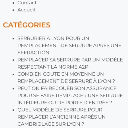
Contact
Accueil
CATÉGORIES
SERRURIER À LYON POUR UN
REMPLACEMENT DE SERRURE APRÈS UNE
EFFRACTION
REMPLACER SA SERRURE PAR UN MODÈLE
RESPECTANT LA NORME A2P
COMBIEN COUTE EN MOYENNE UN
REMPLACEMENT DE SERRURE À LYON ?
PEUT ON FAIRE JOUER SON ASSURANCE
POUR SE FAIRE REMPLACER UNE SERRURE
INTÉRIEURE OU DE PORTE D’ENTRÉE ?
QUEL MODÈLE DE SERRURE POUR
REMPLACER L’ANCIENNE APRÈS UN
CAMBRIOLAGE SUR LYON ?